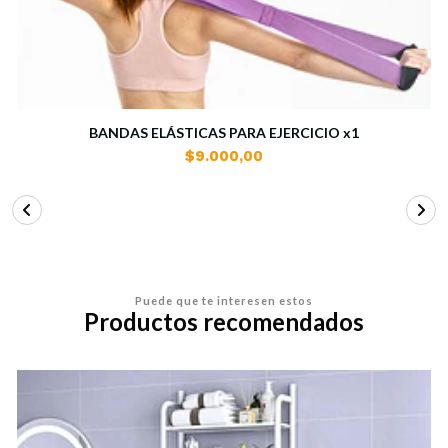
BANDAS ELÁSTICAS PARA EJERCICIO x1
$9.000,00
Puede que te interesen estos
Productos recomendados