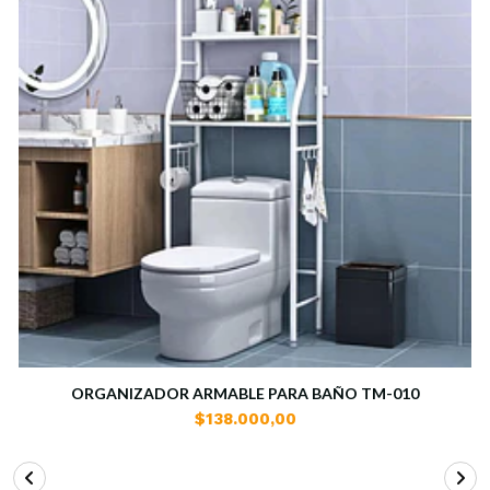
ORGANIZADOR ARMABLE PARA BAÑO TM-010
$138.000,00