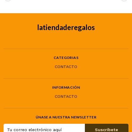
latiendaderegalos
CATEGORIAS
CONTACTO
INFORMACIÓN
CONTACTO
ÚNASE A NUESTRA NEWSLETTER