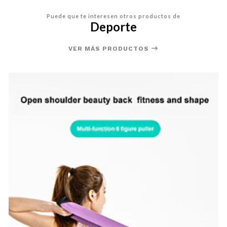
Puede que te interesen otros productos de
Deporte
VER MÁS PRODUCTOS