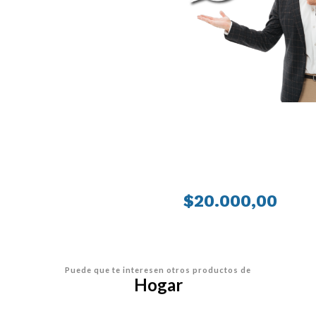
PRECIO
$20.000,00
Puede que te interesen otros productos de
Hogar