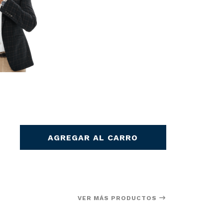
AGREGAR AL CARRO
VER MÁS PRODUCTOS