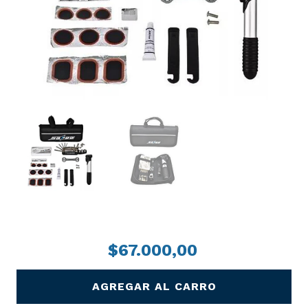
PRECIO
$67.000,00
AGREGAR AL CARRO