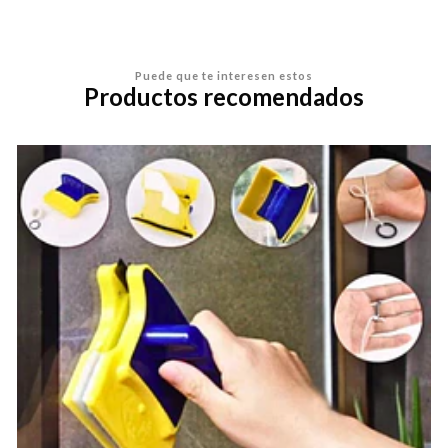
Puede que te interesen estos
Productos recomendados