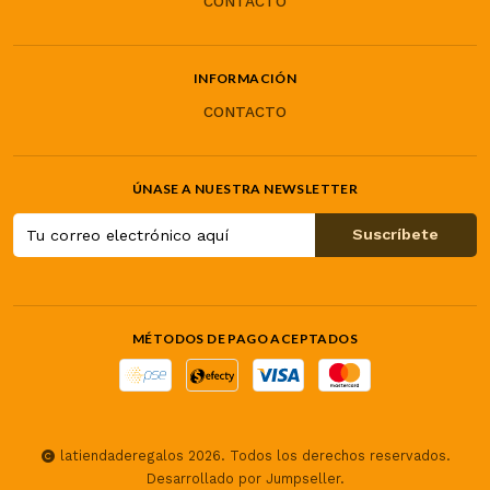
CONTACTO
INFORMACIÓN
CONTACTO
ÚNASE A NUESTRA NEWSLETTER
MÉTODOS DE PAGO ACEPTADOS
latiendaderegalos 2026. Todos los derechos reservados.
Desarrollado por Jumpseller
.