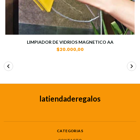
LIMPIADOR DE VIDRIOS MAGNETICO AA
$20.000,00
latiendaderegalos
CATEGORIAS