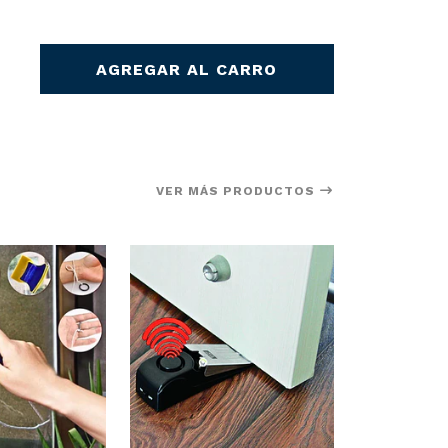
AGREGAR AL CARRO
VER MÁS PRODUCTOS