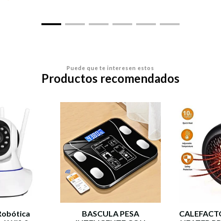
Puede que te interesen estos
Productos recomendados
Robótica
BASCULA PESA
CALEFACT