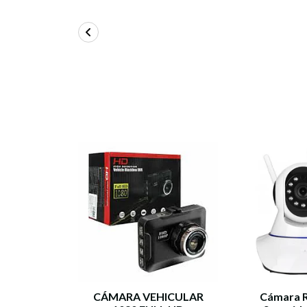
CÁMARA VEHICULAR
Cámara 