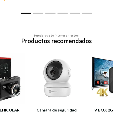
Puede que te interesen estos
Productos recomendados
EHICULAR
Cámara de seguridad
TV BOX 2G