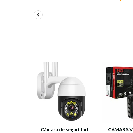
Cámara de seguridad
CÁMARA V